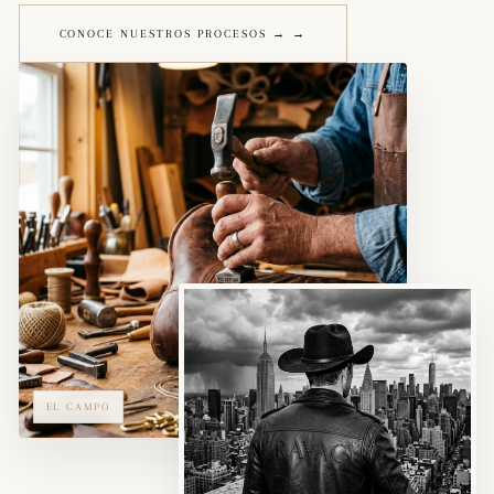
CONOCE NUESTROS PROCESOS → →
EL CAMPO