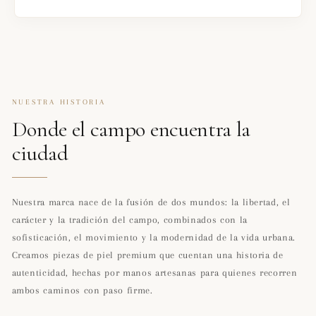
NUESTRA HISTORIA
Donde el campo encuentra la
ciudad
Nuestra marca nace de la fusión de dos mundos: la libertad, el
carácter y la tradición del campo, combinados con la
sofisticación, el movimiento y la modernidad de la vida urbana.
Creamos piezas de piel premium que cuentan una historia de
autenticidad, hechas por manos artesanas para quienes recorren
ambos caminos con paso firme.