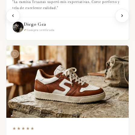
"La camisa Texanas superó mis expectativas. Corte perfecto y
tela de excelente calidad."
Diego Gea
✔
Compra verificada
★★★★★