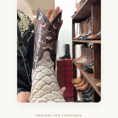
EXPLORA POR CATEGORÍA