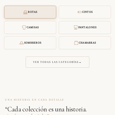
BOTAS
CINTOS
CAMISAS
PANTALONES
SOMBREROS
CHAMARRAS
VER TODAS LAS CATEGORÍAS
→
UNA HISTORIA EN CADA DETALLE
“Cada colección es una historia.