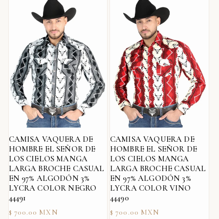
CAMISA VAQUERA DE
CAMISA VAQUERA DE
HOMBRE EL SEÑOR DE
HOMBRE EL SEÑOR DE
LOS CIELOS MANGA
LOS CIELOS MANGA
LARGA BROCHE CASUAL
LARGA BROCHE CASUAL
EN 97% ALGODÓN 3%
EN 97% ALGODÓN 3%
LYCRA COLOR NEGRO
LYCRA COLOR VINO
44491
44490
Precio
Precio
$ 700.00 MXN
$ 700.00 MXN