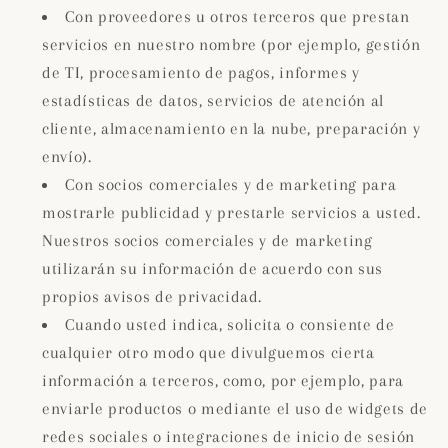
Con proveedores u otros terceros que prestan
servicios en nuestro nombre (por ejemplo, gestión
de TI, procesamiento de pagos, informes y
estadísticas de datos, servicios de atención al
cliente, almacenamiento en la nube, preparación y
envío).
Con socios comerciales y de marketing para
mostrarle publicidad y prestarle servicios a usted.
Nuestros socios comerciales y de marketing
utilizarán su información de acuerdo con sus
propios avisos de privacidad.
Cuando usted indica, solicita o consiente de
cualquier otro modo que divulguemos cierta
información a terceros, como, por ejemplo, para
enviarle productos o mediante el uso de widgets de
redes sociales o integraciones de inicio de sesión