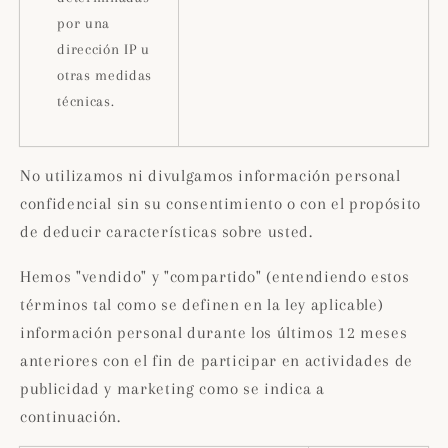
por una
dirección IP u
otras medidas
técnicas.
No utilizamos ni divulgamos información personal
confidencial sin su consentimiento o con el propósito
de deducir características sobre usted.
Hemos "vendido" y "compartido" (entendiendo estos
términos tal como se definen en la ley aplicable)
información personal durante los últimos 12 meses
anteriores con el fin de participar en actividades de
publicidad y marketing como se indica a
continuación.