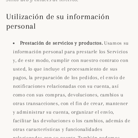
Utilización de su información
personal
Prestación de servicios y productos.
Usamos su
información personal para prestarle los Servicios
y, de este modo, cumplir con nuestro contrato con
usted, lo que incluye el procesamiento de sus
pagos, la preparación de los pedidos, el envío de
notificaciones relacionadas con su cuenta, así
como con sus compras, devoluciones, cambios u
otras transacciones, con el fin de crear, mantener
y administrar su cuenta, organizar el envío,
facilitar las devoluciones o los cambios, además de
otras características y funcionalidades