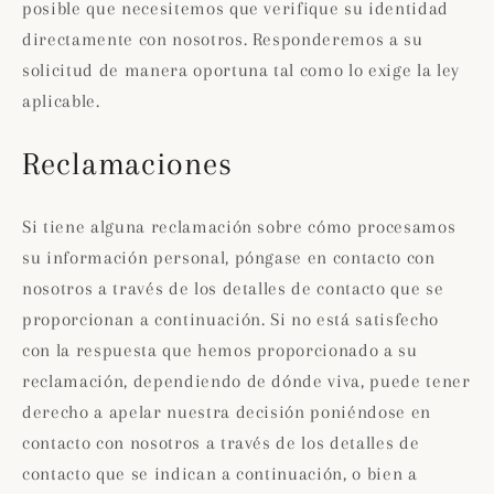
posible que necesitemos que verifique su identidad
directamente con nosotros. Responderemos a su
solicitud de manera oportuna tal como lo exige la ley
aplicable.
Reclamaciones
Si tiene alguna reclamación sobre cómo procesamos
su información personal, póngase en contacto con
nosotros a través de los detalles de contacto que se
proporcionan a continuación. Si no está satisfecho
con la respuesta que hemos proporcionado a su
reclamación, dependiendo de dónde viva, puede tener
derecho a apelar nuestra decisión poniéndose en
contacto con nosotros a través de los detalles de
contacto que se indican a continuación, o bien a