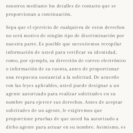
nosotros mediante los detalles de contacto que se
proporcionan a continuación.
Sepa que el ejercicio de cualquiera de estos derechos
no será motivo de ningún tipo de discriminación por
nuestra parte. Es posible que necesitemos recopilar
información de usted para verificar su identidad,
como, por ejemplo, su dirección de correo electrónico
o información de su cuenta, antes de proporcionar
una respuesta sustancial a la solicitud. De acuerdo
con las leyes aplicables, usted puede designar a un
agente autorizado para realizar solicitudes en su
nombre para ejercer sus derechos. Antes de aceptar
solicitudes de un agente, le exigiremos que
proporcione pruebas de que usted ha autorizado a
dicho agente para actuar en su nombre. Asimismo, es