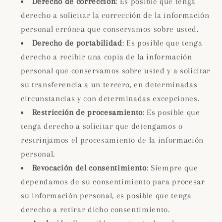
Derecho de corrección
: Es posible que tenga
derecho a solicitar la corrección de la información
personal errónea que conservamos sobre usted.
Derecho de portabilidad
: Es posible que tenga
derecho a recibir una copia de la información
personal que conservamos sobre usted y a solicitar
su transferencia a un tercero, en determinadas
circunstancias y con determinadas excepciones.
Restricción de procesamiento
: Es posible que
tenga derecho a solicitar que detengamos o
restrinjamos el procesamiento de la información
personal.
Revocación del consentimiento
: Siempre que
dependamos de su consentimiento para procesar
su información personal, es posible que tenga
derecho a retirar dicho consentimiento.