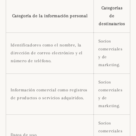
Categorías
Categoría de la información personal
de
destinatarios
Socios
Identificadores como el nombre, la
comerciales
dirección de correo electrónico y el
y de
número de teléfono.
marketing.
Socios
Información comercial como registros
comerciales
de productos o servicios adquiridos.
y de
marketing.
Socios
comerciales
Datos de uso.