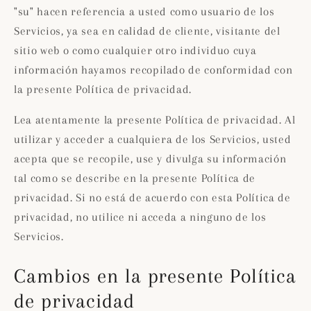
"su" hacen referencia a usted como usuario de los
Servicios, ya sea en calidad de cliente, visitante del
sitio web o como cualquier otro individuo cuya
información hayamos recopilado de conformidad con
la presente Política de privacidad.
Lea atentamente la presente Política de privacidad. Al
utilizar y acceder a cualquiera de los Servicios, usted
acepta que se recopile, use y divulga su información
tal como se describe en la presente Política de
privacidad. Si no está de acuerdo con esta Política de
privacidad, no utilice ni acceda a ninguno de los
Servicios.
Cambios en la presente Política
de privacidad