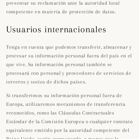
presentar su reclamación ante la autoridad local
competente en materia de protección de datos.
Usuarios internacionales
Tenga en cuenta que podemos transferir, almacenar y
procesar su información personal fuera del país en el
que vive. Su información personal también se
procesará con personal y proveedores de servicios de
terceros y socios de dichos países.
Si transferimos su información personal fuera de
Europa, utilizaremos mecanismos de transferencia
reconocidos, como las Cláusulas Contractuales
Estándar de la Comisión Europea o cualquier contrato
equivalente emitido por la autoridad competente del