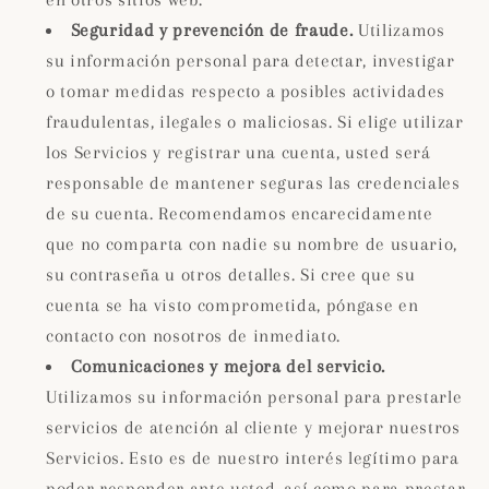
en otros sitios web.
Seguridad y prevención de fraude.
Utilizamos
su información personal para detectar, investigar
o tomar medidas respecto a posibles actividades
fraudulentas, ilegales o maliciosas. Si elige utilizar
los Servicios y registrar una cuenta, usted será
responsable de mantener seguras las credenciales
de su cuenta. Recomendamos encarecidamente
que no comparta con nadie su nombre de usuario,
su contraseña u otros detalles. Si cree que su
cuenta se ha visto comprometida, póngase en
contacto con nosotros de inmediato.
Comunicaciones y mejora del servicio.
Utilizamos su información personal para prestarle
servicios de atención al cliente y mejorar nuestros
Servicios. Esto es de nuestro interés legítimo para