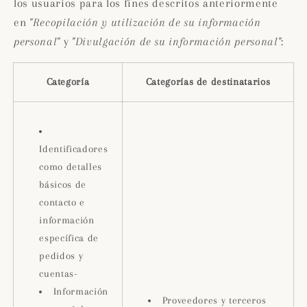
los usuarios para los fines descritos anteriormente
en
"Recopilación y utilización de su información
personal"
y
"Divulgación de su información personal"
:
Categoría
Categorías de destinatarios
Identificadores
como detalles
básicos de
contacto e
información
específica de
pedidos y
cuentas-
Información
Proveedores y terceros