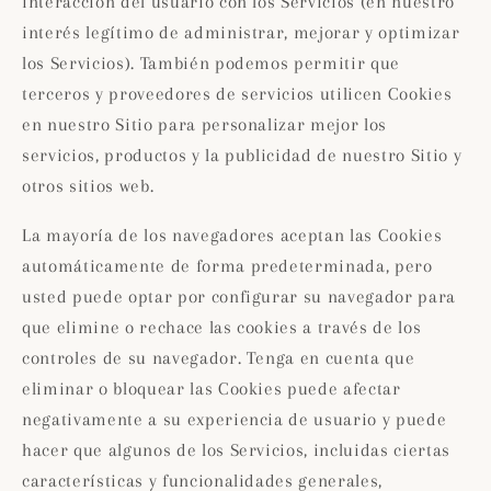
interacción del usuario con los Servicios (en nuestro
interés legítimo de administrar, mejorar y optimizar
los Servicios). También podemos permitir que
terceros y proveedores de servicios utilicen Cookies
en nuestro Sitio para personalizar mejor los
servicios, productos y la publicidad de nuestro Sitio y
otros sitios web.
La mayoría de los navegadores aceptan las Cookies
automáticamente de forma predeterminada, pero
usted puede optar por configurar su navegador para
que elimine o rechace las cookies a través de los
controles de su navegador. Tenga en cuenta que
eliminar o bloquear las Cookies puede afectar
negativamente a su experiencia de usuario y puede
hacer que algunos de los Servicios, incluidas ciertas
características y funcionalidades generales,