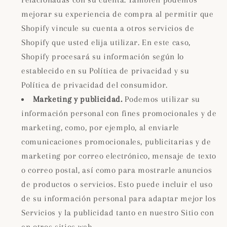
relacionadas con su cuenta. También podemos
mejorar su experiencia de compra al permitir que
Shopify vincule su cuenta a otros servicios de
Shopify que usted elija utilizar. En este caso,
Shopify procesará su información según lo
establecido en su Política de privacidad y su
Política de privacidad del consumidor.
Marketing y publicidad.
Podemos utilizar su
información personal con fines promocionales y de
marketing, como, por ejemplo, al enviarle
comunicaciones promocionales, publicitarias y de
marketing por correo electrónico, mensaje de texto
o correo postal, así como para mostrarle anuncios
de productos o servicios. Esto puede incluir el uso
de su información personal para adaptar mejor los
Servicios y la publicidad tanto en nuestro Sitio con