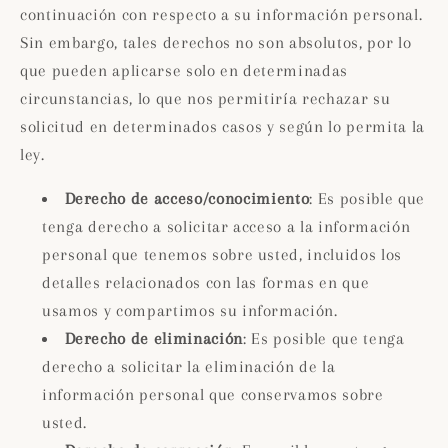
continuación con respecto a su información personal.
Sin embargo, tales derechos no son absolutos, por lo
que pueden aplicarse solo en determinadas
circunstancias, lo que nos permitiría rechazar su
solicitud en determinados casos y según lo permita la
ley.
Derecho de acceso/conocimiento
: Es posible que
tenga derecho a solicitar acceso a la información
personal que tenemos sobre usted, incluidos los
detalles relacionados con las formas en que
usamos y compartimos su información.
Derecho de eliminación
: Es posible que tenga
derecho a solicitar la eliminación de la
información personal que conservamos sobre
usted.