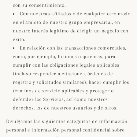
con su consentimiento.
Con nuestras afiliados o de cualquier otro modo
en el ámbito de nuestro grupo empresarial, en
nuestro interés legítimo de dirigir un negocio con
éxito.
En relación con las transacciones comerciales,
como, por ejemplo, fusiones o quiebras, para
cumplir con las obligaciones legales aplicables
(incluso responder a citaciones, órdenes de
registro y solicitudes similares), hacer cumplir los
términos de servicio aplicables y proteger o
defender los Servicios, así como nuestros
derechos, los de nuestros usuarios y de otros.
Divulgamos las siguientes categorías de información
personal e información personal confidencial sobre