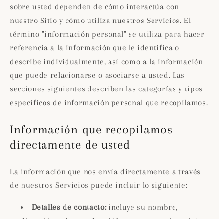
sobre usted dependen de cómo interactúa con
nuestro Sitio y cómo utiliza nuestros Servicios. El
término "información personal" se utiliza para hacer
referencia a la información que le identifica o
describe individualmente, así como a la información
que puede relacionarse o asociarse a usted. Las
secciones siguientes describen las categorías y tipos
específicos de información personal que recopilamos.
Información que recopilamos
directamente de usted
La información que nos envía directamente a través
de nuestros Servicios puede incluir lo siguiente:
Detalles de contacto:
incluye su nombre,