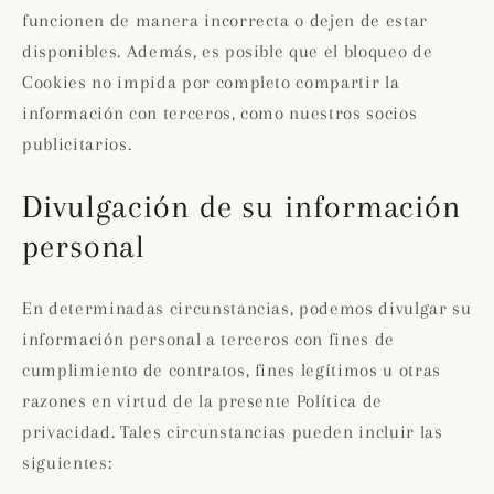
funcionen de manera incorrecta o dejen de estar
disponibles. Además, es posible que el bloqueo de
Cookies no impida por completo compartir la
información con terceros, como nuestros socios
publicitarios.
Divulgación de su información
personal
En determinadas circunstancias, podemos divulgar su
información personal a terceros con fines de
cumplimiento de contratos, fines legítimos u otras
razones en virtud de la presente Política de
privacidad. Tales circunstancias pueden incluir las
siguientes: