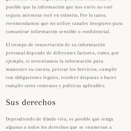
posible que la información que nos envíe no esté
segura mientras esté en tránsito. Por lo tanto,
recomendamos que no utilice canales inseguros para
comunicar información sensible o confidencial.
El tiempo de conservación de su información
personal depende de diferentes factores, como, por
ejemplo, si necesitamos la información para
mantener su cuenta, prestar los Servicios, cumplir
con obligaciones legales, resolver disputas o hacer
cumplir otros contratos y políticas aplicables.
Sus derechos
Dependiendo de dónde viva, es posible que tenga
algunos o todos los derechos que se enumeran a