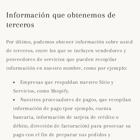
Información que obtenemos de
terceros
Por último, podemos obtener información sobre usted
de terceros, entre los que se incluyen vendedores y
proveedores de servicios que pueden recopilar
información en nuestro nombre, como por ejemplo:
Empresas que respaldan nuestro Sitio y
Servicios, como Shopify.
Nuestros procesadores de pagos, que recopilan
información de pago (por ejemplo, cuenta
bancaria, información de tarjeta de crédito o
débito, dirección de facturación) para procesar su
pago con el fin de preparar sus pedidos y