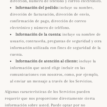
dirección, número de teléfono y correo electrónico.
Información del pedido:
incluye su nombre,
dirección de facturación, dirección de envío,
confirmación de pago, dirección de correo
electrónico y número de teléfono.
Información de la cuenta:
incluye su nombre de
usuario, contraseña, preguntas de seguridad y otra
información utilizada con fines de seguridad de la
cuenta.
Información de atención al cliente:
incluye la
información que usted elige incluir en las
comunicaciones con nosotros, como, por ejemplo,
al enviar un mensaje a través de los Servicios.
Algunas características de los Servicios pueden
requerir que nos proporcione directamente cierta
información sobre usted. Puede optar por no