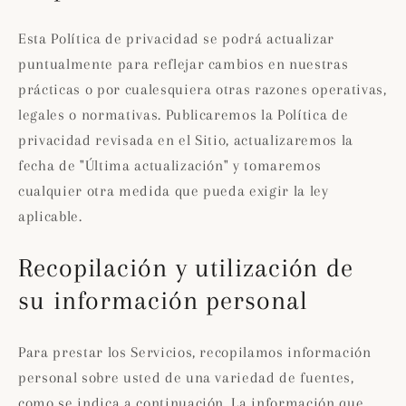
Esta Política de privacidad se podrá actualizar
puntualmente para reflejar cambios en nuestras
prácticas o por cualesquiera otras razones operativas,
legales o normativas. Publicaremos la Política de
privacidad revisada en el Sitio, actualizaremos la
fecha de "Última actualización" y tomaremos
cualquier otra medida que pueda exigir la ley
aplicable.
Recopilación y utilización de
su información personal
Para prestar los Servicios, recopilamos información
personal sobre usted de una variedad de fuentes,
como se indica a continuación. La información que