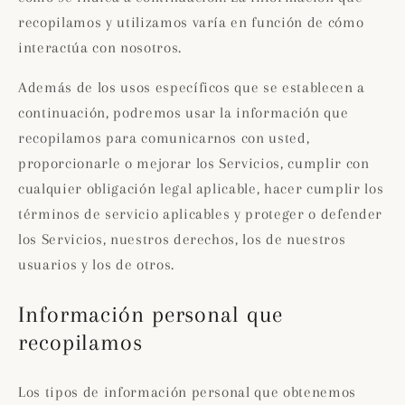
recopilamos y utilizamos varía en función de cómo
interactúa con nosotros.
Además de los usos específicos que se establecen a
continuación, podremos usar la información que
recopilamos para comunicarnos con usted,
proporcionarle o mejorar los Servicios, cumplir con
cualquier obligación legal aplicable, hacer cumplir los
términos de servicio aplicables y proteger o defender
los Servicios, nuestros derechos, los de nuestros
usuarios y los de otros.
Información personal que
recopilamos
Los tipos de información personal que obtenemos