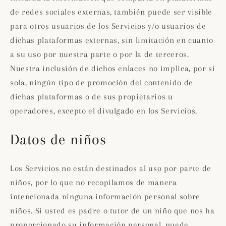
de redes sociales externas, también puede ser visible
para otros usuarios de los Servicios y/o usuarios de
dichas plataformas externas, sin limitación en cuanto
a su uso por nuestra parte o por la de terceros.
Nuestra inclusión de dichos enlaces no implica, por sí
sola, ningún tipo de promoción del contenido de
dichas plataformas o de sus propietarios u
operadores, excepto el divulgado en los Servicios.
Datos de niños
Los Servicios no están destinados al uso por parte de
niños, por lo que no recopilamos de manera
intencionada ninguna información personal sobre
niños. Si usted es padre o tutor de un niño que nos ha
proporcionado su información personal, puede