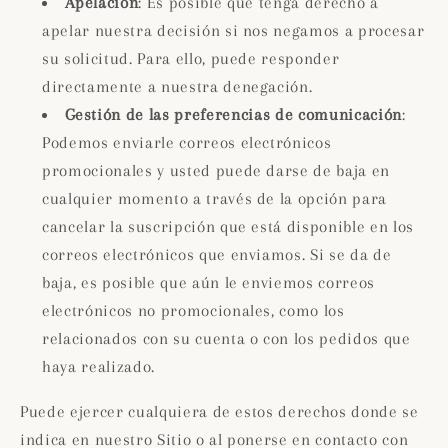
Apelación
: Es posible que tenga derecho a
apelar nuestra decisión si nos negamos a procesar
su solicitud. Para ello, puede responder
directamente a nuestra denegación.
Gestión de las preferencias de comunicación
:
Podemos enviarle correos electrónicos
promocionales y usted puede darse de baja en
cualquier momento a través de la opción para
cancelar la suscripción que está disponible en los
correos electrónicos que enviamos. Si se da de
baja, es posible que aún le enviemos correos
electrónicos no promocionales, como los
relacionados con su cuenta o con los pedidos que
haya realizado.
Puede ejercer cualquiera de estos derechos donde se
indica en nuestro Sitio o al ponerse en contacto con