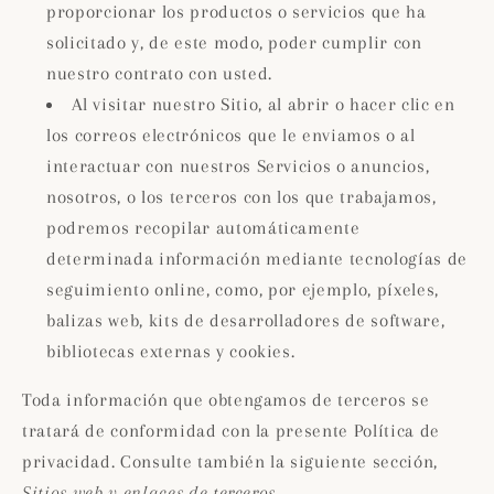
proporcionar los productos o servicios que ha
solicitado y, de este modo, poder cumplir con
nuestro contrato con usted.
Al visitar nuestro Sitio, al abrir o hacer clic en
los correos electrónicos que le enviamos o al
interactuar con nuestros Servicios o anuncios,
nosotros, o los terceros con los que trabajamos,
podremos recopilar automáticamente
determinada información mediante tecnologías de
seguimiento online, como, por ejemplo, píxeles,
balizas web, kits de desarrolladores de software,
bibliotecas externas y cookies.
Toda información que obtengamos de terceros se
tratará de conformidad con la presente Política de
privacidad. Consulte también la siguiente sección,
Sitios web y enlaces de terceros.