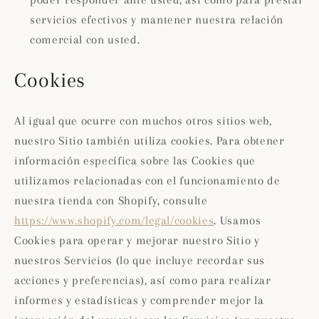
poder responder ante usted, así como para prestar
servicios efectivos y mantener nuestra relación
comercial con usted.
Cookies
Al igual que ocurre con muchos otros sitios web,
nuestro Sitio también utiliza cookies. Para obtener
información específica sobre las Cookies que
utilizamos relacionadas con el funcionamiento de
nuestra tienda con Shopify, consulte
https://www.shopify.com/legal/cookies
. Usamos
Cookies para operar y mejorar nuestro Sitio y
nuestros Servicios (lo que incluye recordar sus
acciones y preferencias), así como para realizar
informes y estadísticas y comprender mejor la