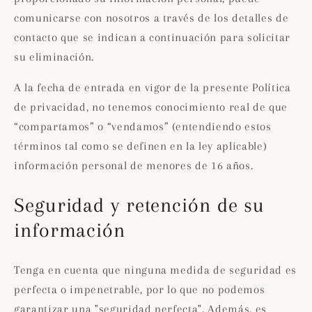
comunicarse con nosotros a través de los detalles de
contacto que se indican a continuación para solicitar
su eliminación.
A la fecha de entrada en vigor de la presente Política
de privacidad, no tenemos conocimiento real de que
“compartamos” o “vendamos” (entendiendo estos
términos tal como se definen en la ley aplicable)
información personal de menores de 16 años.
Seguridad y retención de su
información
Tenga en cuenta que ninguna medida de seguridad es
perfecta o impenetrable, por lo que no podemos
garantizar una "seguridad perfecta". Además, es