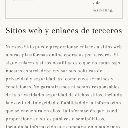
y de
marketing.
Sitios web y enlaces de terceros
Nuestro Sitio puede proporcionar enlaces a sitios web
u otras plataformas online operadas por terceros. Si
sigue enlaces a sitios no afiliados o que no están bajo
nuestro control, debe revisar sus políticas de
privacidad y seguridad, así como otros términos y
condiciones. No garantizamos ni somos responsables
de la privacidad o seguridad de dichos sitios, incluida
la exactitud, integridad o fiabilidad de la información
que se encuentra en ellos. La información que usted
proporcione en sitios públicos o semipúblicos,
incluida la información que comparta en plataformas