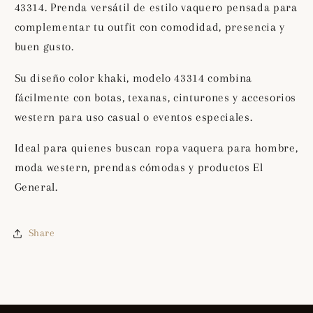
43314. Prenda versátil de estilo vaquero pensada para
complementar tu outfit con comodidad, presencia y
buen gusto.
Su diseño color khaki, modelo 43314 combina
fácilmente con botas, texanas, cinturones y accesorios
western para uso casual o eventos especiales.
Ideal para quienes buscan ropa vaquera para hombre,
moda western, prendas cómodas y productos El
General.
Share