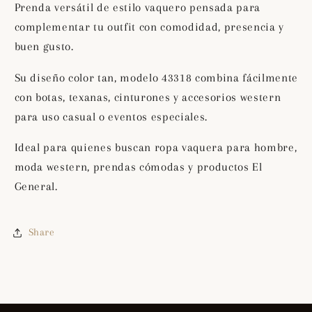
Prenda versátil de estilo vaquero pensada para
complementar tu outfit con comodidad, presencia y
buen gusto.
Su diseño color tan, modelo 43318 combina fácilmente
con botas, texanas, cinturones y accesorios western
para uso casual o eventos especiales.
Ideal para quienes buscan ropa vaquera para hombre,
moda western, prendas cómodas y productos El
General.
Share