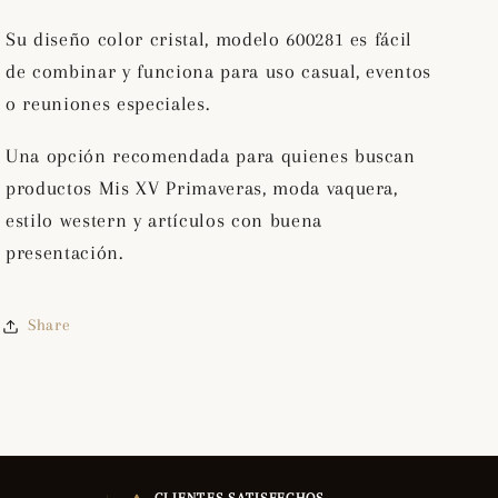
Su diseño color cristal, modelo 600281 es fácil
de combinar y funciona para uso casual, eventos
o reuniones especiales.
Una opción recomendada para quienes buscan
productos Mis XV Primaveras, moda vaquera,
estilo western y artículos con buena
presentación.
Share