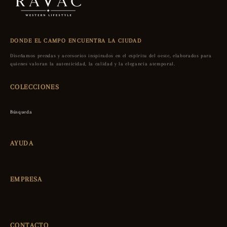
DONDE EL CAMPO ENCUENTRA LA CIUDAD
Diseñamos prendas y accesorios inspirados en el espíritu del oeste, elaborados para
quienes valoran la autenticidad, la calidad y la elegancia atemporal.
COLECCIONES
Búsqueda
AYUDA
EMPRESA
CONTACTO