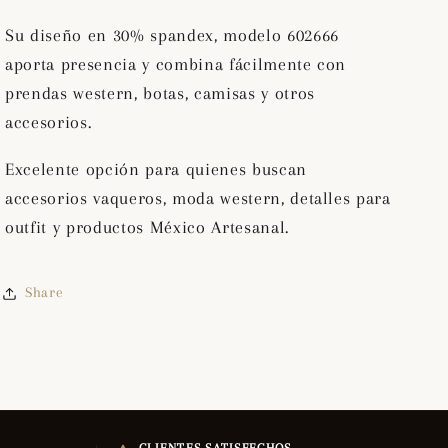
Su diseño en 30% spandex, modelo 602666
aporta presencia y combina fácilmente con
prendas western, botas, camisas y otros
accesorios.
Excelente opción para quienes buscan
accesorios vaqueros, moda western, detalles para
outfit y productos México Artesanal.
Share