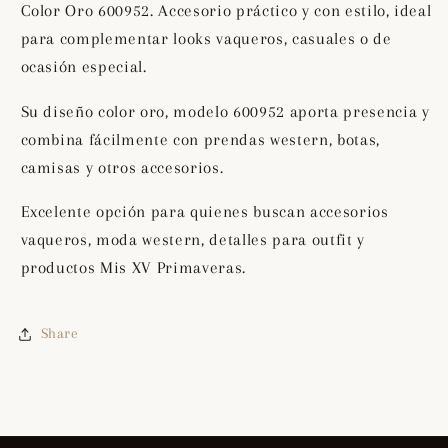
Color Oro 600952. Accesorio práctico y con estilo, ideal
600952
600952
para complementar looks vaqueros, casuales o de
ocasión especial.
Su diseño color oro, modelo 600952 aporta presencia y
combina fácilmente con prendas western, botas,
camisas y otros accesorios.
Excelente opción para quienes buscan accesorios
vaqueros, moda western, detalles para outfit y
productos Mis XV Primaveras.
Share