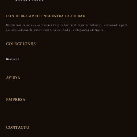
DONDE EL CAMPO ENCUENTRA LA CIUDAD
Diseñamos prendas y accesorios inspirados en el espíritu del oeste, elaborados para
quienes valoran la autenticidad, la calidad y la elegancia atemporal.
COLECCIONES
Búsqueda
AYUDA
EMPRESA
CONTACTO