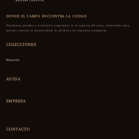
DONDE EL CAMPO ENCUENTRA LA CIUDAD
Diseñamos prendas y accesorios inspirados en el espíritu del oeste, elaborados para
quienes valoran la autenticidad, la calidad y la elegancia atemporal.
COLECCIONES
Búsqueda
AYUDA
EMPRESA
CONTACTO