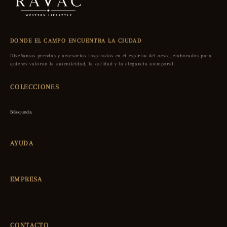
DONDE EL CAMPO ENCUENTRA LA CIUDAD
Diseñamos prendas y accesorios inspirados en el espíritu del oeste, elaborados para
quienes valoran la autenticidad, la calidad y la elegancia atemporal.
COLECCIONES
Búsqueda
AYUDA
EMPRESA
CONTACTO